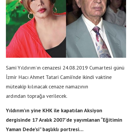
Sami Yıldırım’ın cenazesi 24.08.2019 Cumartesi günü
İzmir Hacı Ahmet Tatari Camii’nde ikindi vaktine
müteakip kılınacak cenaze namazının
ardından toprağa verilecek.
Yıldırım’ın yine KHK ile kapatılan Aksiyon
dergisinde 17 Aralık 2007’de yayımlanan “Eğitimin
Yaman Dede’si” başlıklı portresi…