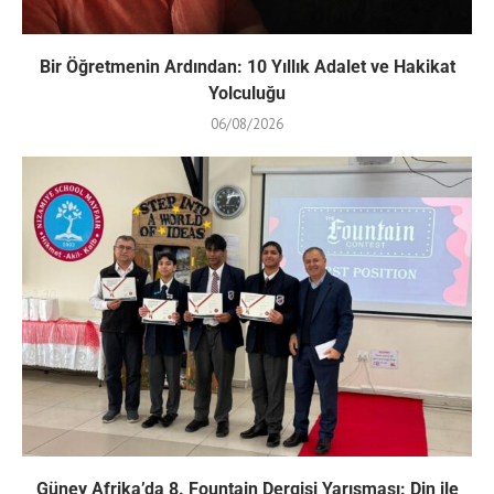
Bir Öğretmenin Ardından: 10 Yıllık Adalet ve Hakikat
Yolculuğu
06/08/2026
Güney Afrika’da 8. Fountain Dergisi Yarışması: Din ile