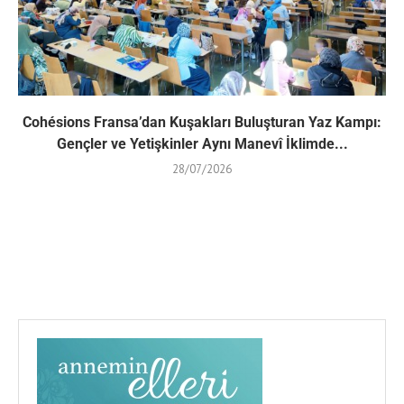
Cohésions Fransa’dan Kuşakları Buluşturan Yaz Kampı:
Gençler ve Yetişkinler Aynı Manevî İklimde...
28/07/2026