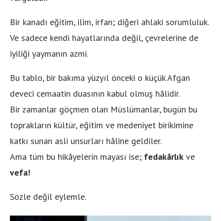
Bir kanadı eğitim, ilim, irfan; diğeri ahlaki sorumluluk.
Ve sadece kendi hayatlarında değil, çevrelerine de
iyiliği yaymanın azmi.
Bu tablo, bir bakıma yüzyıl önceki o küçük Afgan
deveci cemaatin duasının kabul olmuş hâlidir.
Bir zamanlar göçmen olan Müslümanlar, bugün bu
toprakların kültür, eğitim ve medeniyet birikimine
katkı sunan asli unsurları hâline geldiler.
Ama tüm bu hikâyelerin mayası ise;
fedakârlık
ve
vefa!
Sözle değil eylemle.