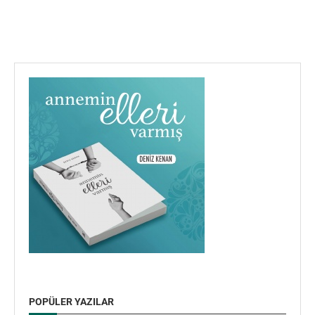
POPÜLER YAZILAR