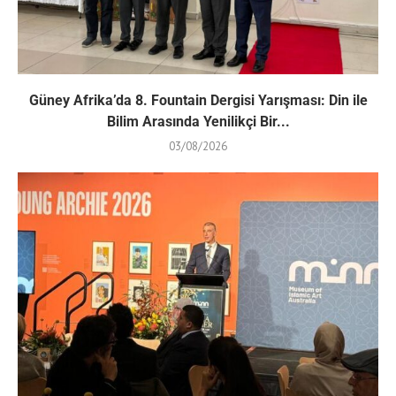
Güney Afrika’da 8. Fountain Dergisi Yarışması: Din ile
Bilim Arasında Yenilikçi Bir...
03/08/2026