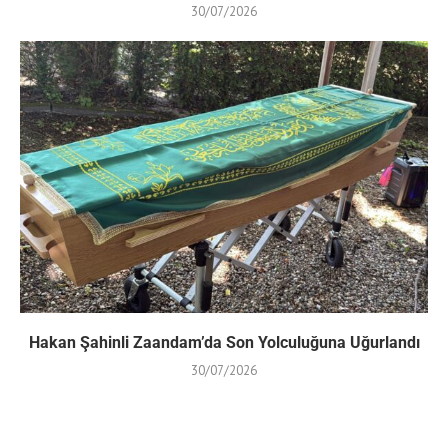
30/07/2026
Hakan Şahinli Zaandam’da Son Yolculuğuna Uğurlandı
30/07/2026