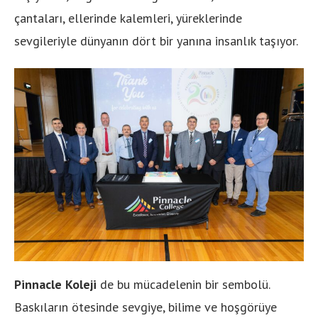
çantaları, ellerinde kalemleri, yüreklerinde
sevgileriyle dünyanın dört bir yanına insanlık taşıyor.
Pinnacle Koleji
de bu mücadelenin bir sembolü.
Baskıların ötesinde sevgiye, bilime ve hoşgörüye