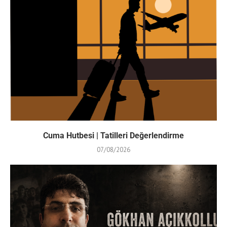
Cuma Hutbesi | Tatilleri Değerlendirme
07/08/2026