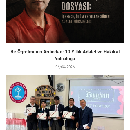
Bir Öğretmenin Ardından: 10 Yıllık Adalet ve Hakikat
Yolculuğu
06/08/2026