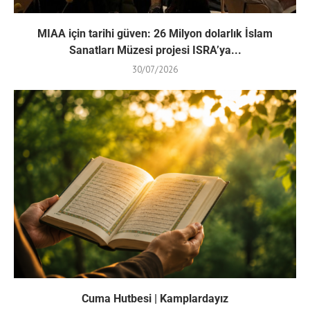
MIAA için tarihi güven: 26 Milyon dolarlık İslam
Sanatları Müzesi projesi ISRA’ya...
30/07/2026
Cuma Hutbesi | Kamplardayız