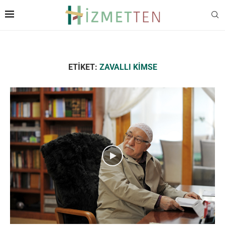
ETIKET:
ZAVALLI KIMSE