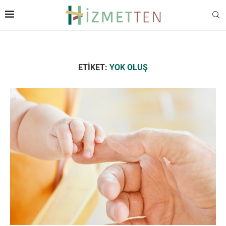
ETIKET:
YOK OLUŞ