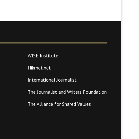
WISE Institute
Hikmet.net
International Journalist
The Journalist and Writers Foundation
The Alliance for Shared Values