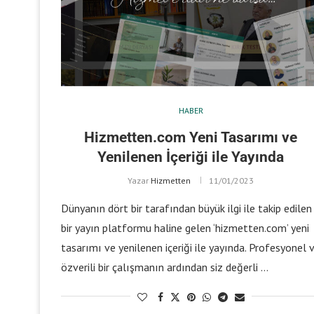
HABER
Hizmetten.com Yeni Tasarımı ve
Yenilenen İçeriği ile Yayında
Yazar
Hizmetten
11/01/2023
Dünyanın dört bir tarafından büyük ilgi ile takip edilen
bir yayın platformu haline gelen ‘hizmetten.com’ yeni
tasarımı ve yenilenen içeriği ile yayında. Profesyonel 
özverili bir çalışmanın ardından siz değerli …