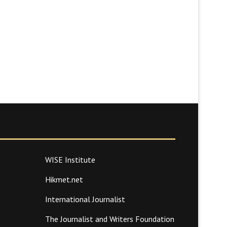
WISE Institute
Hikmet.net
International Journalist
The Journalist and Writers Foundation