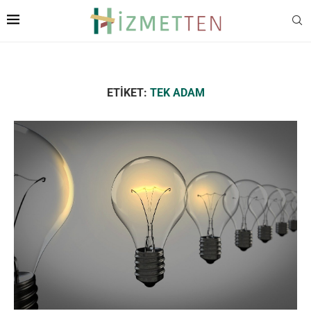
ETIKET:
TEK ADAM