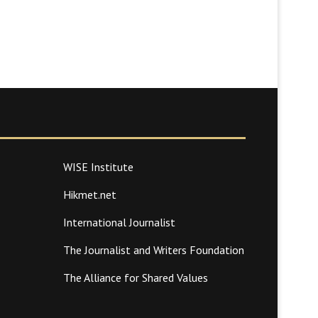
WISE Institute
Hikmet.net
International Journalist
The Journalist and Writers Foundation
The Alliance for Shared Values