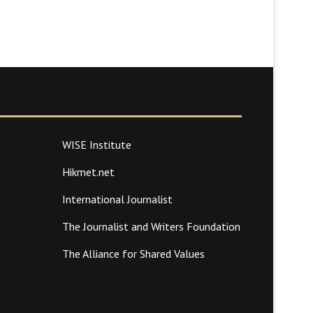
WISE Institute
Hikmet.net
International Journalist
The Journalist and Writers Foundation
The Alliance for Shared Values