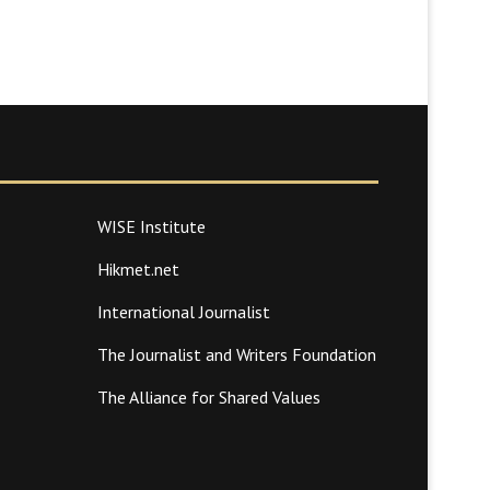
WISE Institute
Hikmet.net
International Journalist
The Journalist and Writers Foundation
The Alliance for Shared Values