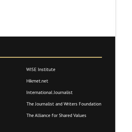
WISE Institute
Hikmet.net
International Journalist
The Journalist and Writers Foundation
The Alliance for Shared Values