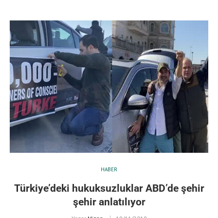
HABER
Türkiye’deki hukuksuzluklar ABD’de şehir
şehir anlatılıyor