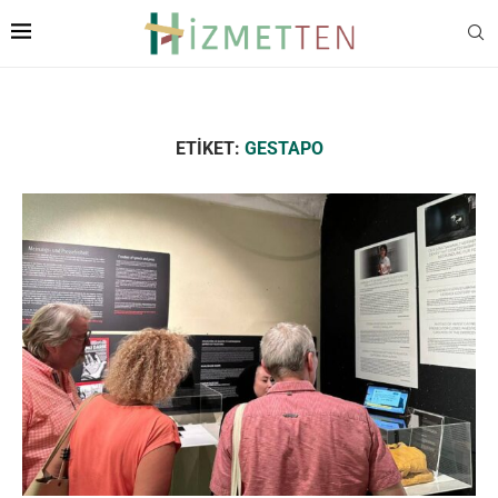
ETIKET:
GESTAPO