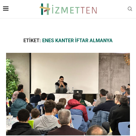
ETIKET:
ENES KANTER İFTAR ALMANYA