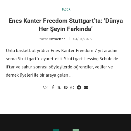
HABER
Enes Kanter Freedom Stuttgart’ta: ‘Dünya
Her Şeyin Farkında’
Yazar
Hizmetten
04/04/2023
Ünlü basketbol yıldızı Enes Kanter Freedom 7 yıl aradan
sonra Stuttgart’ı ziyaret etti. Stuttgart Lessing Schule’de
iftar ve sahur sonrası söyleşilerde öğrenciler, veliler ve
dernek üyeleri ile bir araya gelen …