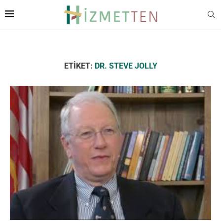
ETIKET:
DR. STEVE JOLLY