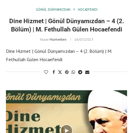
GÖNÜL DÜNYAMIZDAN
HOCAEFENDI
Dine Hizmet | Gönül Dünyamızdan – 4 (2.
Bölüm) | M. Fethullah Gülen Hocaefendi
Yazar
Hizmetten
16/07/2023
Dine Hizmet | Gönül Dünyamızdan – 4 (2. Bölüm) | M.
Fethullah Gülen Hocaefendi