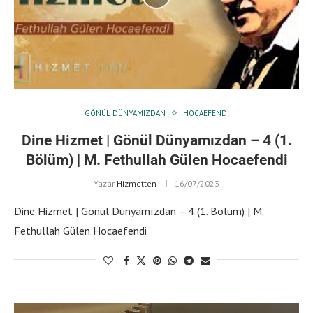
GÖNÜL DÜNYAMIZDAN
HOCAEFENDI
Dine Hizmet | Gönül Dünyamızdan – 4 (1.
Bölüm) | M. Fethullah Gülen Hocaefendi
Yazar
Hizmetten
16/07/2023
Dine Hizmet | Gönül Dünyamızdan – 4 (1. Bölüm) | M.
Fethullah Gülen Hocaefendi