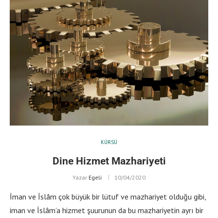
KÜRSÜ
Dine Hizmet Mazhariyeti
Yazar
Egeli
10/04/2020
İman ve İslâm çok büyük bir lütuf ve mazhariyet olduğu gibi,
iman ve İslâm’a hizmet şuurunun da bu mazhariyetin ayrı bir