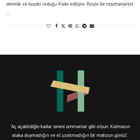
derinlik ve buudu olduğu ifade ediliyor. Böyle bir mazhariyetin
…
“Aç açabildiğin kadar sineni ummanlar gibi olsun. Kalmasın
alaka duymadığın ve el uzatmadığın bir mahzun gönül”