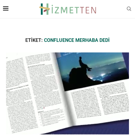
ETIKET:
CONFLUENCE MERHABA DEDI