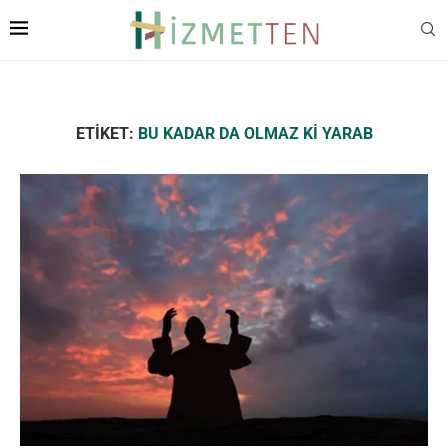
ETIKET:
BU KADAR DA OLMAZ KI YARAB