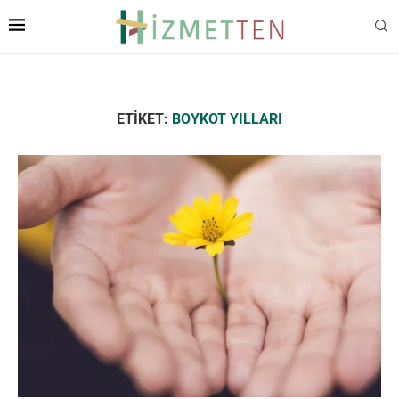
ETIKET:
BOYKOT YILLARI