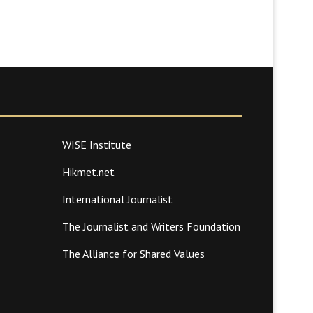
WISE Institute
Hikmet.net
International Journalist
The Journalist and Writers Foundation
The Alliance for Shared Values