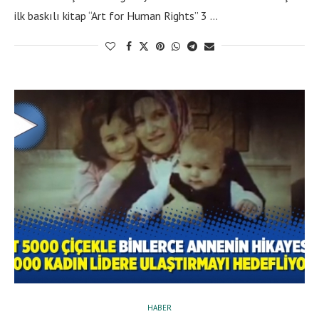
ilk baskılı kitap “Art for Human Rights” 3 …
HABER