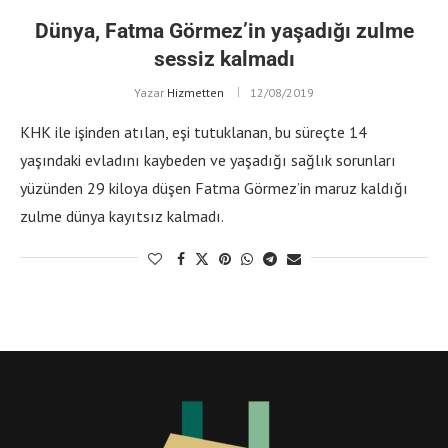
Dünya, Fatma Görmez’in yaşadığı zulme
sessiz kalmadı
Yazar
Hizmetten
12/08/2019
KHK ile işinden atılan, eşi tutuklanan, bu süreçte 14
yaşındaki evladını kaybeden ve yaşadığı sağlık sorunları
yüzünden 29 kiloya düşen Fatma Görmez’in maruz kaldığı
zulme dünya kayıtsız kalmadı.