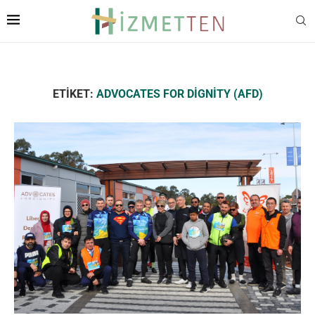
ETIKET:
ADVOCATES FOR DIGNITY (AFD)