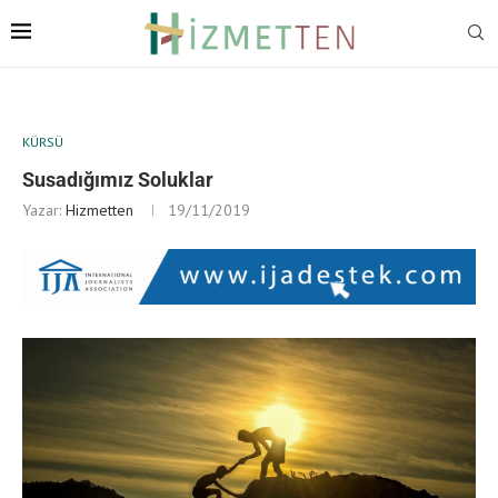
KÜRSÜ
Susadığımız Soluklar
Yazar:
Hizmetten
19/11/2019