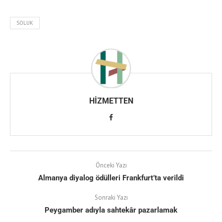
SOLUK
HIZMETTEN
Önceki Yazı
Almanya diyalog ödülleri Frankfurt’ta verildi
Sonraki Yazı
Peygamber adıyla sahtekâr pazarlamak