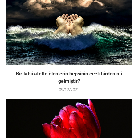
Bir tabii afette ölenlerin hepsinin eceli birden mi
gelmiştir?
09/12/2021