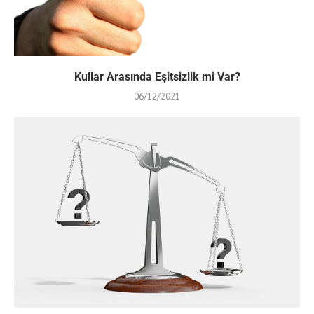
Kullar Arasında Eşitsizlik mi Var?
06/12/2021