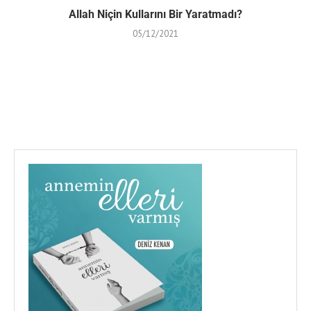
Allah Niçin Kullarını Bir Yaratmadı?
05/12/2021