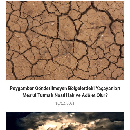
Peygamber Gönderilmeyen Bölgelerdeki Yaşayanları
Mes’ul Tutmak Nasıl Hak ve Adâlet Olur?
10/12/2021