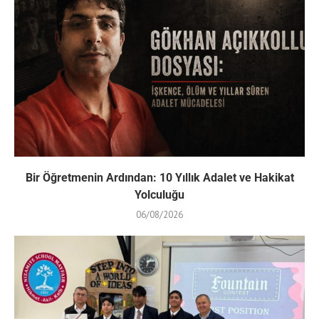
Bir Öğretmenin Ardından: 10 Yıllık Adalet ve Hakikat
Yolculuğu
06/08/2026