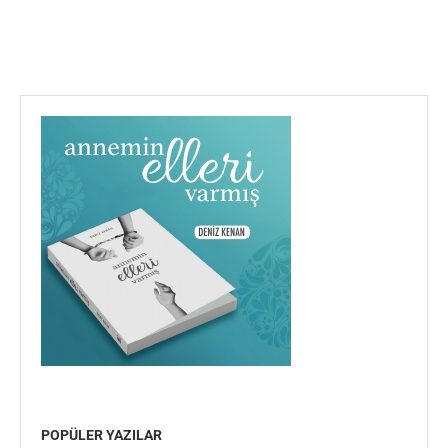
POPÜLER YAZILAR