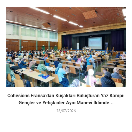
Cohésions Fransa’dan Kuşakları Buluşturan Yaz Kampı:
Gençler ve Yetişkinler Aynı Manevî İklimde...
28/07/2026