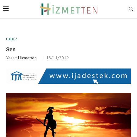
HABER
Sen
Yazar:
Hizmetten
18/11/2019