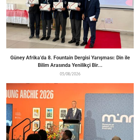
Güney Afrika’da 8. Fountain Dergisi Yarışması: Din ile
Bilim Arasında Yenilikçi Bir...
03/08/2026