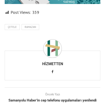
Post Views:
359
ÇETELE
RAMAZAN
HIZMETTEN
Önceki Yazı
Samanyolu Haber’in cep telefonu uygulamaları yenilendi