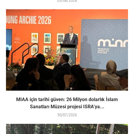
03/08/2026
MIAA için tarihi güven: 26 Milyon dolarlık İslam
Sanatları Müzesi projesi ISRA’ya...
30/07/2026