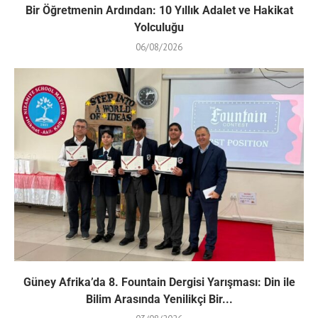
Bir Öğretmenin Ardından: 10 Yıllık Adalet ve Hakikat
Yolculuğu
06/08/2026
Güney Afrika’da 8. Fountain Dergisi Yarışması: Din ile
Bilim Arasında Yenilikçi Bir...