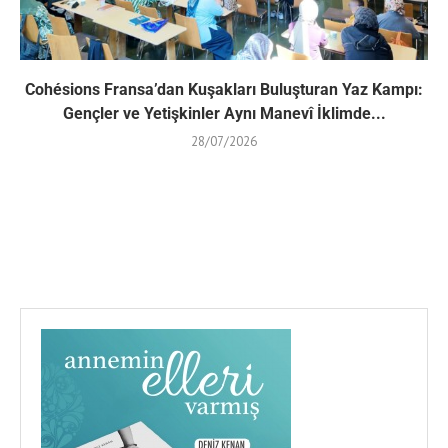
Cohésions Fransa’dan Kuşakları Buluşturan Yaz Kampı:
Gençler ve Yetişkinler Aynı Manevî İklimde...
28/07/2026