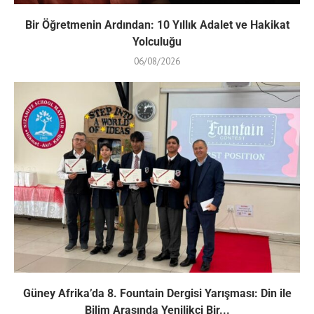
Bir Öğretmenin Ardından: 10 Yıllık Adalet ve Hakikat
Yolculuğu
06/08/2026
Güney Afrika’da 8. Fountain Dergisi Yarışması: Din ile
Bilim Arasında Yenilikçi Bir...