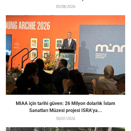
03/08/2026
MIAA için tarihi güven: 26 Milyon dolarlık İslam
Sanatları Müzesi projesi ISRA’ya...
30/07/2026