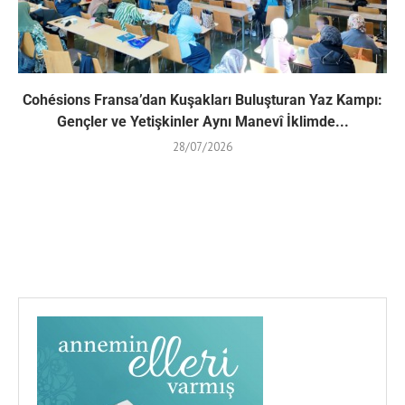
Cohésions Fransa’dan Kuşakları Buluşturan Yaz Kampı:
Gençler ve Yetişkinler Aynı Manevî İklimde...
28/07/2026