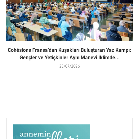
Cohésions Fransa’dan Kuşakları Buluşturan Yaz Kampı:
Gençler ve Yetişkinler Aynı Manevî İklimde...
28/07/2026