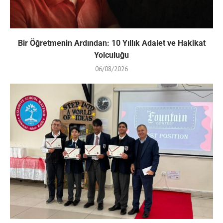
Bir Öğretmenin Ardından: 10 Yıllık Adalet ve Hakikat
Yolculuğu
06/08/2026