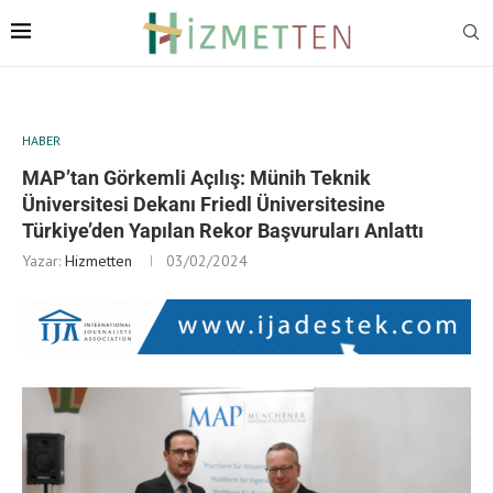
HABER
MAP’tan Görkemli Açılış: Münih Teknik
Üniversitesi Dekanı Friedl Üniversitesine
Türkiye’den Yapılan Rekor Başvuruları Anlattı
Yazar:
Hizmetten
03/02/2024