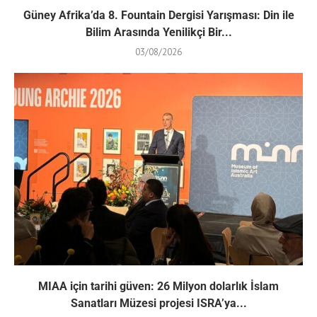
Güney Afrika’da 8. Fountain Dergisi Yarışması: Din ile
Bilim Arasında Yenilikçi Bir...
03/08/2026
MIAA için tarihi güven: 26 Milyon dolarlık İslam
Sanatları Müzesi projesi ISRA’ya...