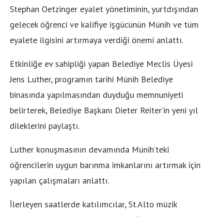
Stephan Oetzinger eyalet yönetiminin, yurtdışından
gelecek öğrenci ve kalifiye işgücünün Münih ve tüm
eyalete ilgisini artırmaya verdiği önemi anlattı.
Etkinliğe ev sahipliği yapan Belediye Meclis Üyesi
Jens Luther, programın tarihi Münih Belediye
binasında yapılmasından duyduğu memnuniyeti
belirterek, Belediye Başkanı Dieter Reiter’in yeni yıl
dileklerini paylaştı.
Luther konuşmasının devamında Münih’teki
öğrencilerin uygun barınma imkanlarını artırmak için
yapılan çalışmaları anlattı.
İlerleyen saatlerde katılımcılar, St.Alto müzik