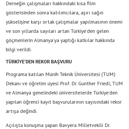
Derneğin çalışmaları hakkındaki kısa film
gösterisinden sonra katılımcılara, aşırı sağın
yükselişine karşı ortak çalışmalar yapılmasının önemi
ve son yıllarda sayıları artan Türkiye’den gelen
göçmenlerin Almanya’ya yaptığı katkılar hakkında
bilgi verildi.
TÜRKİYE’DEN REKOR BAŞVURU
Programa katılan Münih Teknik Üniversitesi (TUM)
Dekanı ve öğretim üyesi Prof. Dr. Gunther Friedl, TUM
ve Almanya genelindeki üniversitelerde Türkiye’den
yapılan öğrenci kayıt başvurularının sayısındaki rekor
artışa değindi.
Açılışta konuşma yapan Bavyera Milletvekili Dr.