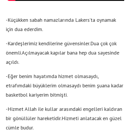
-Küçükken sabah namazlarında Lakers’ta oynamak
için dua ederdim.
-Kardeşlerimiz kendilerine güvensinler.Dua çok çok
önemli.Açılmayacak kapılar bana hep dua sayesinde
açıldı.
-Eğer benim hayatımda hizmet olmasaydı,
etrafımdaki büyüklerim olmasaydı benim şuana kadar
basketbol kariyerim bitmişti.
-Hizmet Allah ile kullar arasındaki engelleri kaldıran
bir gönüllüler hareketidir.Hizmeti anlatacak en güzel
cümle budur.