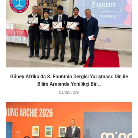
Güney Afrika’da 8. Fountain Dergisi Yarışması: Din ile
Bilim Arasında Yenilikçi Bir...
03/08/2026