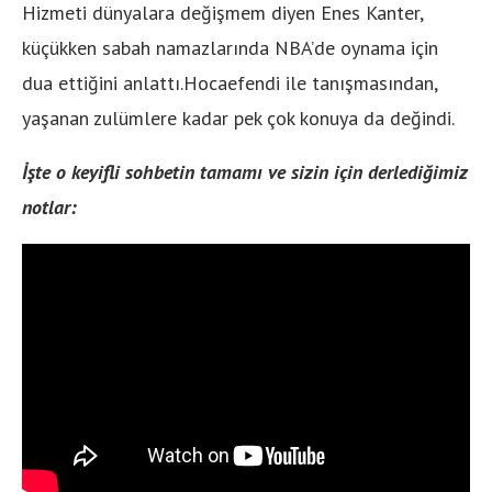
Hizmeti dünyalara değişmem diyen Enes Kanter,
küçükken sabah namazlarında NBA’de oynama için
dua ettiğini anlattı.Hocaefendi ile tanışmasından,
yaşanan zulümlere kadar pek çok konuya da değindi.
İşte o keyifli sohbetin tamamı ve sizin için derlediğimiz
notlar: