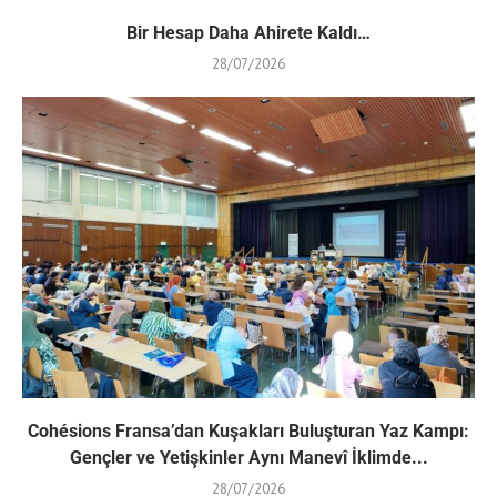
Bir Hesap Daha Ahirete Kaldı…
28/07/2026
Cohésions Fransa’dan Kuşakları Buluşturan Yaz Kampı:
Gençler ve Yetişkinler Aynı Manevî İklimde...
28/07/2026