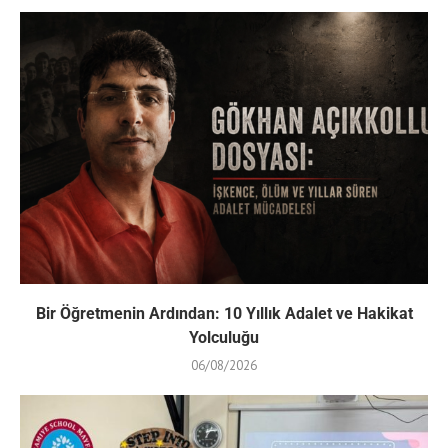
Bir Öğretmenin Ardından: 10 Yıllık Adalet ve Hakikat
Yolculuğu
06/08/2026