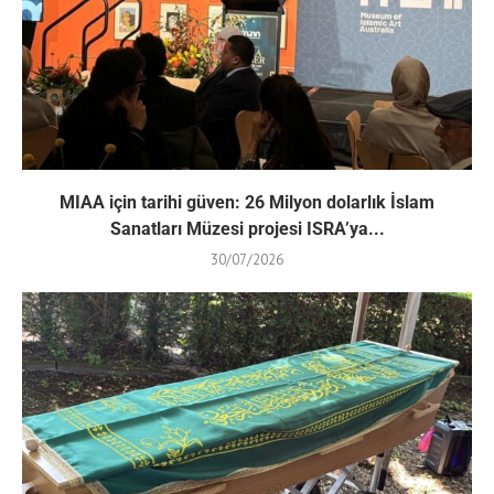
MIAA için tarihi güven: 26 Milyon dolarlık İslam
Sanatları Müzesi projesi ISRA’ya...
30/07/2026