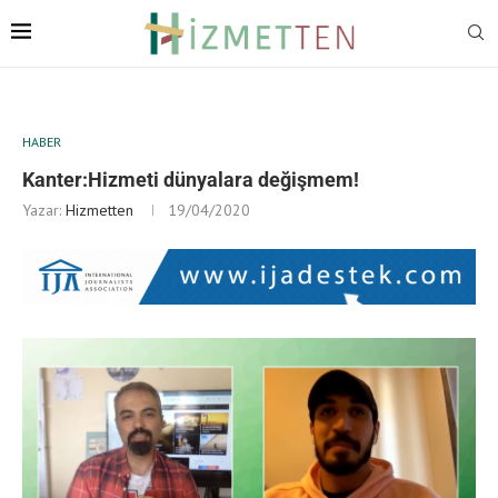
HABER
Kanter:Hizmeti dünyalara değişmem!
Yazar:
Hizmetten
19/04/2020