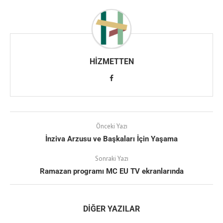
HIZMETTEN
Önceki Yazı
İnziva Arzusu ve Başkaları İçin Yaşama
Sonraki Yazı
Ramazan programı MC EU TV ekranlarında
DIĞER YAZILAR