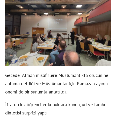
Gecede Alman misafirlere Müslümanlıkta orucun ne
anlama geldiği ve Müslümanlar için Ramazan ayının
önemi de bir sunumla anlatıldı.
İftarda kız öğrenciler konuklara kanun, ud ve tambur
dinletisi sürprizi yaptı.