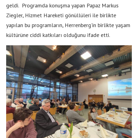
geldi. Programda konuşma yapan Papaz Markus
Ziegler, Hizmet Hareketi gönüllüleri ile birlikte
yapılan bu programların, Herrenberg’in birlikte yaşam
kültürüne ciddi katkıları olduğunu ifade etti.