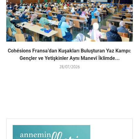
Cohésions Fransa’dan Kuşakları Buluşturan Yaz Kampı:
Gençler ve Yetişkinler Aynı Manevî İklimde...
28/07/2026