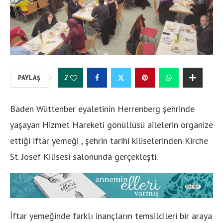
2
PAYLAŞ
Baden Wüttenber eyaletinin Herrenberg şehrinde
yaşayan Hizmet Hareketi gönüllüsü ailelerin organize
ettiği iftar yemeği , şehrin tarihi kiliselerinden Kirche
St. Josef Kilisesi salonunda gerçekleşti.
İftar yemeğinde farklı inançların temsilcileri bir araya