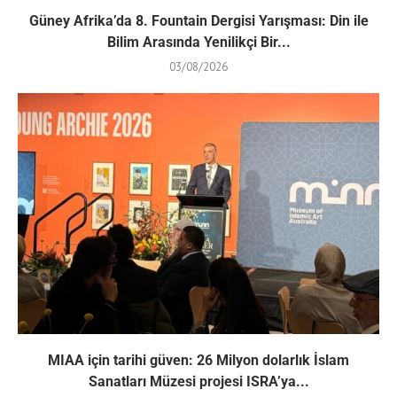
Güney Afrika’da 8. Fountain Dergisi Yarışması: Din ile
Bilim Arasında Yenilikçi Bir...
03/08/2026
MIAA için tarihi güven: 26 Milyon dolarlık İslam
Sanatları Müzesi projesi ISRA’ya...