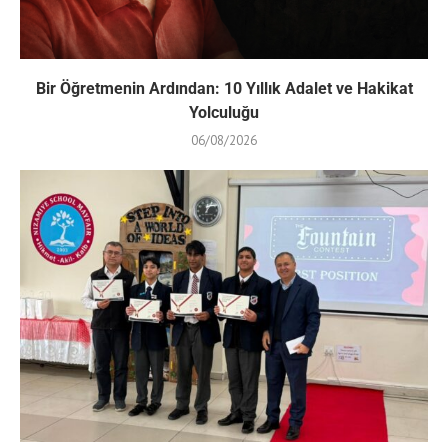
Bir Öğretmenin Ardından: 10 Yıllık Adalet ve Hakikat
Yolculuğu
06/08/2026