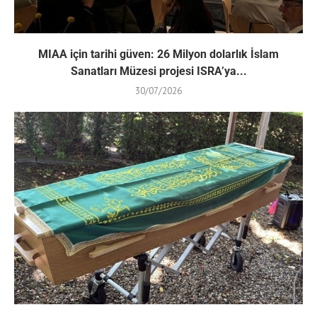
MIAA için tarihi güven: 26 Milyon dolarlık İslam
Sanatları Müzesi projesi ISRA’ya...
30/07/2026