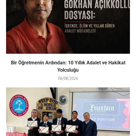
Bir Öğretmenin Ardından: 10 Yıllık Adalet ve Hakikat
Yolculuğu
06/08/2026