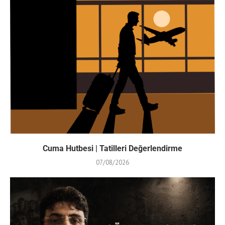
Cuma Hutbesi | Tatilleri Değerlendirme
07/08/2026