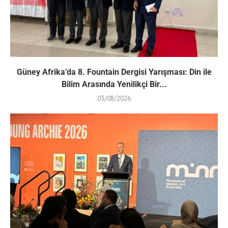
Güney Afrika’da 8. Fountain Dergisi Yarışması: Din ile
Bilim Arasında Yenilikçi Bir...
03/08/2026