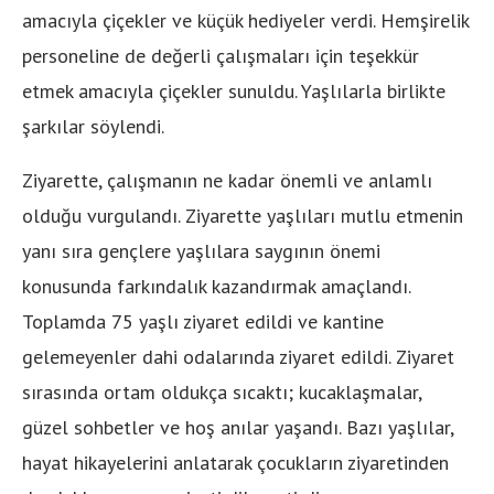
amacıyla çiçekler ve küçük hediyeler verdi. Hemşirelik
personeline de değerli çalışmaları için teşekkür
etmek amacıyla çiçekler sunuldu. Yaşlılarla birlikte
şarkılar söylendi.
Ziyarette, çalışmanın ne kadar önemli ve anlamlı
olduğu vurgulandı. Ziyarette yaşlıları mutlu etmenin
yanı sıra gençlere yaşlılara saygının önemi
konusunda farkındalık kazandırmak amaçlandı.
Toplamda 75 yaşlı ziyaret edildi ve kantine
gelemeyenler dahi odalarında ziyaret edildi. Ziyaret
sırasında ortam oldukça sıcaktı; kucaklaşmalar,
güzel sohbetler ve hoş anılar yaşandı. Bazı yaşlılar,
hayat hikayelerini anlatarak çocukların ziyaretinden