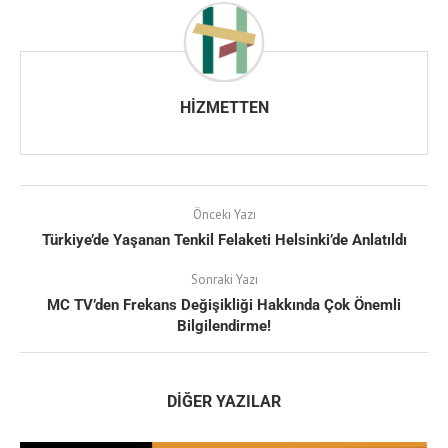
HIZMETTEN
Önceki Yazı
Türkiye’de Yaşanan Tenkil Felaketi Helsinki’de Anlatıldı
Sonraki Yazı
MC TV’den Frekans Değişikliği Hakkında Çok Önemli
Bilgilendirme!
DIĞER YAZILAR