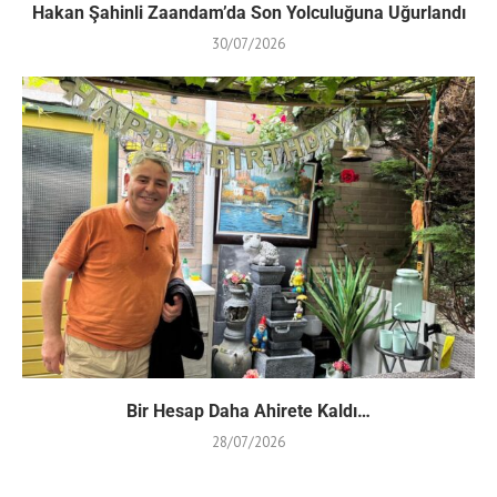
Hakan Şahinli Zaandam’da Son Yolculuğuna Uğurlandı
30/07/2026
Bir Hesap Daha Ahirete Kaldı…
28/07/2026