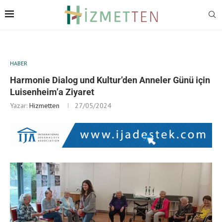
HABER
Harmonie Dialog und Kultur’den Anneler Günü için
Luisenheim’a Ziyaret
Yazar:
Hizmetten
27/05/2024