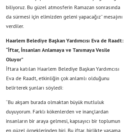
biliyoruz. Bu güzel atmosferin Ramazan sonrasında
da sürmesi için elimizden geleni yapacağız” mesajını
verdiler.
Haarlem Belediye Başkan Yardımcısı Eva de Raadt:
“İftar, İnsanları Anlamaya ve Tanımaya Vesile
Oluyor”
İftara katılan Haarlem Belediye Başkan Yardımcısı
Eva de Raadt, etkinliğin çok anlamlı olduğunu
belirterek şunları söyledi:
“Bu akşam burada olmaktan büyük mutluluk
duyuyorum. Farklı kökenlerden ve inançlardan
insanların bir araya gelmesi, kapsayıcı bir toplumun
en güzel örneklerinden biri. Bu iftar, birlikte yaşama