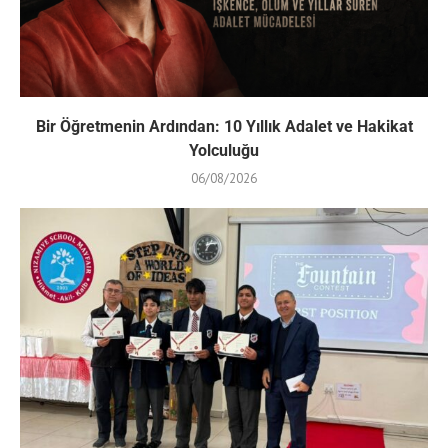
Bir Öğretmenin Ardından: 10 Yıllık Adalet ve Hakikat
Yolculuğu
06/08/2026