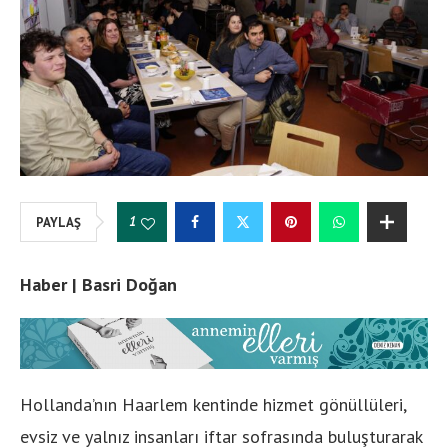
1
PAYLAŞ
Haber | Basri Doğan
Hollanda’nın Haarlem kentinde hizmet gönüllüleri,
evsiz ve yalnız insanları iftar sofrasında buluşturarak