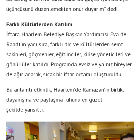
üçüncüsünü düzenlemekten onur duyarım” dedi.
Farklı Kültürlerden Katılım
İftara Haarlem Belediye Başkan Yardımcısı Eva de
Raadt’ın yanı sıra, farklı din ve kültürlerden semt
sakinleri, göçmenler, eğitimciler, kilise yöneticileri ve
gönüllüler katıldı. Programda evsiz ve yalnız bireyler
de ağırlanarak, sıcak bir iftar ortamı oluşturuldu.
Bu anlamlı etkinlik, Haarlem’de Ramazan’ın birlik,
dayanışma ve paylaşma ruhunu en güzel
şekilde yansıttı.