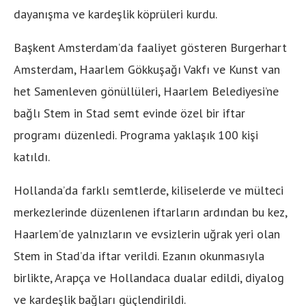
dayanışma ve kardeşlik köprüleri kurdu.
Başkent Amsterdam’da faaliyet gösteren Burgerhart
Amsterdam, Haarlem Gökkuşağı Vakfı ve Kunst van
het Samenleven gönüllüleri, Haarlem Belediyesi’ne
bağlı Stem in Stad semt evinde özel bir iftar
programı düzenledi. Programa yaklaşık 100 kişi
katıldı.
Hollanda’da farklı semtlerde, kiliselerde ve mülteci
merkezlerinde düzenlenen iftarların ardından bu kez,
Haarlem’de yalnızların ve evsizlerin uğrak yeri olan
Stem in Stad’da iftar verildi. Ezanın okunmasıyla
birlikte, Arapça ve Hollandaca dualar edildi, diyalog
ve kardeşlik bağları güçlendirildi.