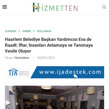
GÜNDEM
HABER
HOLLANDA
Haarlem Belediye Başkan Yardımcısı Eva de
Raadt: İftar, İnsanları Anlamaya ve Tanımaya
Vesile Oluyor
Yazar:
Hizmetten
14/03/2025