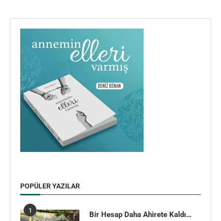
POPÜLER YAZILAR
1
Bir Hesap Daha Ahirete Kaldı…