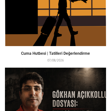
Cuma Hutbesi | Tatilleri Değerlendirme
07/08/2026