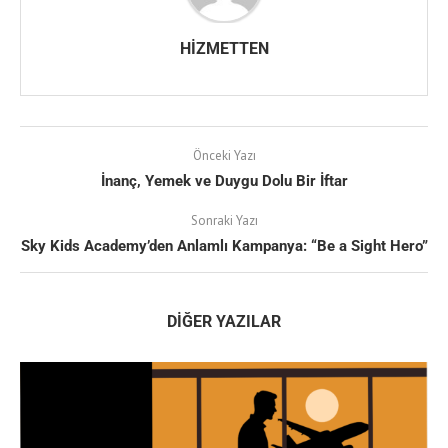
HIZMETTEN
Önceki Yazı
İnanç, Yemek ve Duygu Dolu Bir İftar
Sonraki Yazı
Sky Kids Academy’den Anlamlı Kampanya: “Be a Sight Hero”
DIĞER YAZILAR