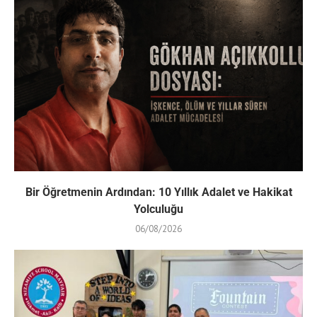
Bir Öğretmenin Ardından: 10 Yıllık Adalet ve Hakikat
Yolculuğu
06/08/2026