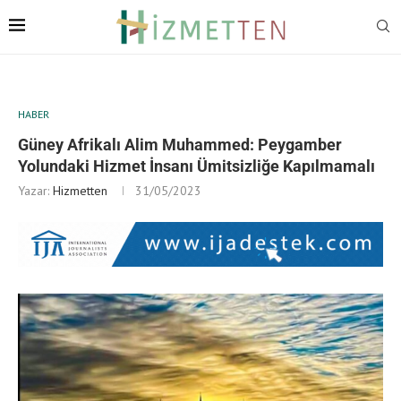
HABER
Güney Afrikalı Alim Muhammed: Peygamber
Yolundaki Hizmet İnsanı Ümitsizliğe Kapılmamalı
Yazar:
Hizmetten
31/05/2023