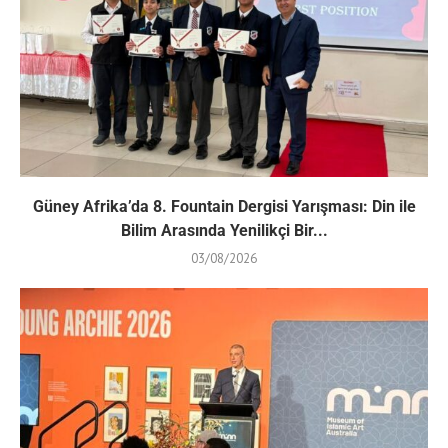
Güney Afrika’da 8. Fountain Dergisi Yarışması: Din ile
Bilim Arasında Yenilikçi Bir...
03/08/2026