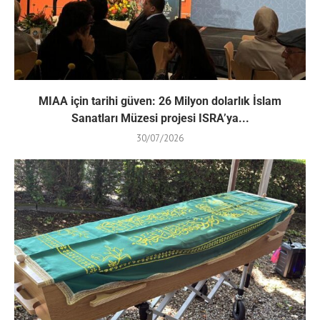
MIAA için tarihi güven: 26 Milyon dolarlık İslam
Sanatları Müzesi projesi ISRA’ya...
30/07/2026