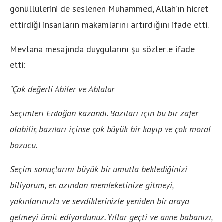
gönüllülerini de seslenen Muhammed, Allah’ın hicret
ettirdiği insanların makamlarını artırdığını ifade etti.
Mevlana mesajında duygularını şu sözlerle ifade
etti:
“Çok değerli Abiler ve Ablalar
Seçimleri Erdoğan kazandı. Bazıları için bu bir zafer
olabilir, bazıları içinse çok büyük bir kayıp ve çok moral
bozucu.
Seçim sonuçlarını büyük bir umutla beklediğinizi
biliyorum, en azından memleketinize gitmeyi,
yakınlarınızla ve sevdiklerinizle yeniden bir araya
gelmeyi ümit ediyordunuz. Yıllar geçti ve anne babanızı,