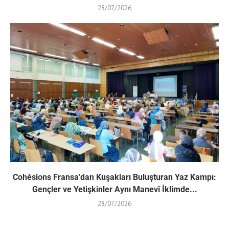
28/07/2026
Cohésions Fransa’dan Kuşakları Buluşturan Yaz Kampı:
Gençler ve Yetişkinler Aynı Manevî İklimde...
28/07/2026