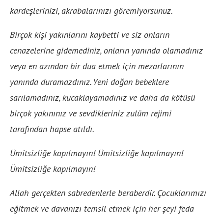
kardeşlerinizi, akrabalarınızı göremiyorsunuz.
Birçok kişi yakınlarını kaybetti ve siz onların
cenazelerine gidemediniz, onların yanında olamadınız
veya en azından bir dua etmek için mezarlarının
yanında duramazdınız. Yeni doğan bebeklere
sarılamadınız, kucaklayamadınız ve daha da kötüsü
birçok yakınınız ve sevdikleriniz zulüm rejimi
tarafından hapse atıldı.
Ümitsizliğe kapılmayın! Ümitsizliğe kapılmayın!
Ümitsizliğe kapılmayın!
Allah gerçekten sabredenlerle beraberdir. Çocuklarımızı
eğitmek ve davanızı temsil etmek için her şeyi feda