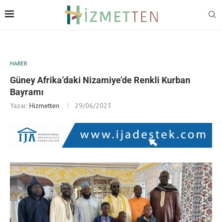
HABER
Güney Afrika’daki Nizamiye’de Renkli Kurban
Bayramı
Yazar:
Hizmetten
29/06/2023