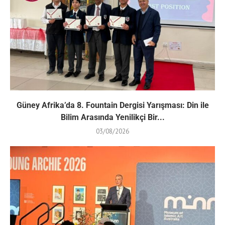
Güney Afrika’da 8. Fountain Dergisi Yarışması: Din ile
Bilim Arasında Yenilikçi Bir...
03/08/2026