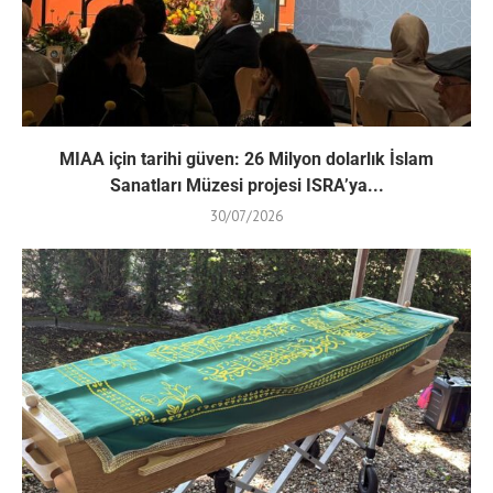
MIAA için tarihi güven: 26 Milyon dolarlık İslam
Sanatları Müzesi projesi ISRA’ya...
30/07/2026