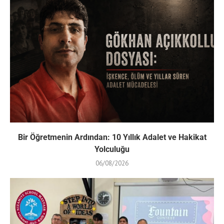
Bir Öğretmenin Ardından: 10 Yıllık Adalet ve Hakikat
Yolculuğu
06/08/2026