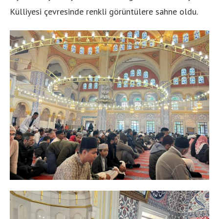
Külliyesi çevresinde renkli görüntülere sahne oldu.