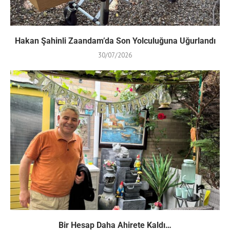
Hakan Şahinli Zaandam’da Son Yolculuğuna Uğurlandı
30/07/2026
Bir Hesap Daha Ahirete Kaldı…