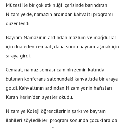
Müzesi ile bir çok etkinliği içerisinde barındıran
Nizamiye’de, namazın ardından kahvaltı programı
düzenlendi.
Bayram Namazının ardından mazlum ve mağdurlar
için dua eden cemaat, daha sonra bayramlaşmak için
sıraya girdi.
Cemaat, namaz sonrası caminin zemin katında
bulunan konferans salonundaki kahvaltıda bir araya
geldi. Kahvaltının ardından Nizamiye’nin hafızları
Kuran Kerim’den ayetler okudu.
Nizamiye Koleji öğrencilerinin şarkı ve bayram
ilahileri söyledikleri program sonunda çocuklara da