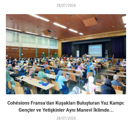
28/07/2026
Cohésions Fransa’dan Kuşakları Buluşturan Yaz Kampı:
Gençler ve Yetişkinler Aynı Manevî İklimde...
28/07/2026