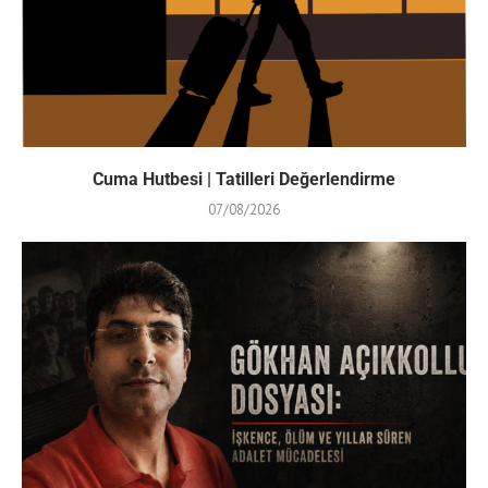
Cuma Hutbesi | Tatilleri Değerlendirme
07/08/2026