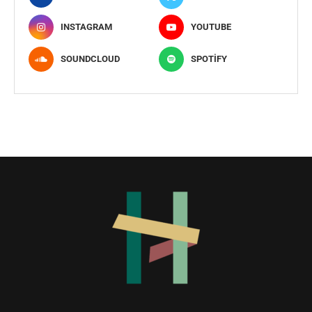
INSTAGRAM
YOUTUBE
SOUNDCLOUD
SPOTIFY