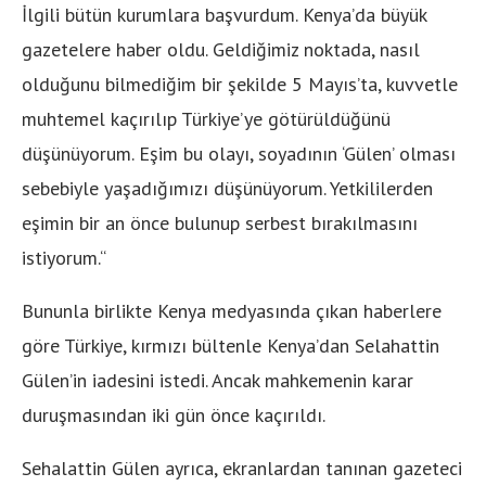
İlgili bütün kurumlara başvurdum. Kenya’da büyük
gazetelere haber oldu. Geldiğimiz noktada, nasıl
olduğunu bilmediğim bir şekilde 5 Mayıs’ta, kuvvetle
muhtemel kaçırılıp Türkiye’ye götürüldüğünü
düşünüyorum. Eşim bu olayı, soyadının ‘Gülen’ olması
sebebiyle yaşadığımızı düşünüyorum. Yetkililerden
eşimin bir an önce bulunup serbest bırakılmasını
istiyorum.“
Bununla birlikte Kenya medyasında çıkan haberlere
göre Türkiye, kırmızı bültenle Kenya’dan Selahattin
Gülen’in iadesini istedi. Ancak mahkemenin karar
duruşmasından iki gün önce kaçırıldı.
Sehalattin Gülen ayrıca, ekranlardan tanınan gazeteci