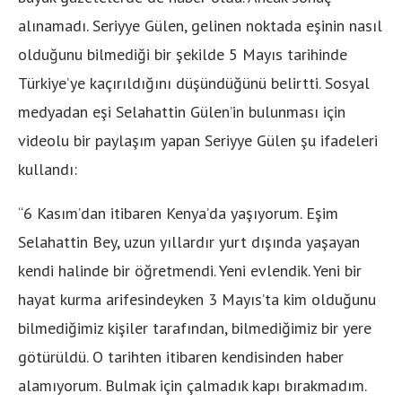
alınamadı. Seriyye Gülen, gelinen noktada eşinin nasıl
olduğunu bilmediği bir şekilde 5 Mayıs tarihinde
Türkiye’ye kaçırıldığını düşündüğünü belirtti. Sosyal
medyadan eşi Selahattin Gülen’in bulunması için
videolu bir paylaşım yapan Seriyye Gülen şu ifadeleri
kullandı:
“6 Kasım’dan itibaren Kenya’da yaşıyorum. Eşim
Selahattin Bey, uzun yıllardır yurt dışında yaşayan
kendi halinde bir öğretmendi. Yeni evlendik. Yeni bir
hayat kurma arifesindeyken 3 Mayıs’ta kim olduğunu
bilmediğimiz kişiler tarafından, bilmediğimiz bir yere
götürüldü. O tarihten itibaren kendisinden haber
alamıyorum. Bulmak için çalmadık kapı bırakmadım.