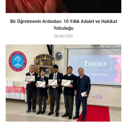
Bir Öğretmenin Ardından: 10 Yıllık Adalet ve Hakikat
Yolculuğu
06/08/2026