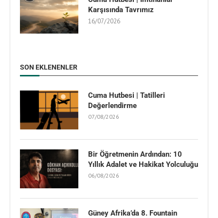
Karşısında Tavrımız
16/07/2026
SON EKLENENLER
Cuma Hutbesi | Tatilleri
Değerlendirme
07/08/2026
Bir Öğretmenin Ardından: 10
Yıllık Adalet ve Hakikat Yolculuğu
06/08/2026
Güney Afrika’da 8. Fountain