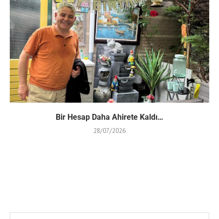
Bir Hesap Daha Ahirete Kaldı…
28/07/2026