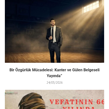
Bir Özgürlük Mücadelesi: Kanter ve Gülen Belgeseli
Yayında”
24/03/2026