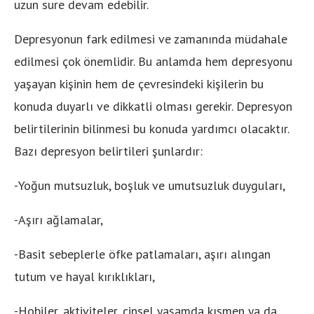
uzun sure devam edebilir.
Depresyonun fark edilmesi ve zamanında müdahale
edilmesi çok önemlidir. Bu anlamda hem depresyonu
yaşayan kişinin hem de çevresindeki kişilerin bu
konuda duyarlı ve dikkatli olması gerekir. Depresyon
belirtilerinin bilinmesi bu konuda yardımcı olacaktır.
Bazı depresyon belirtileri şunlardır:
-Yoğun mutsuzluk, boşluk ve umutsuzluk duyguları,
-Aşırı ağlamalar,
-Basit sebeplerle öfke patlamaları, aşırı alıngan
tutum ve hayal kırıklıkları,
-Hobiler, aktiviteler, cinsel yaşamda kısmen ya da