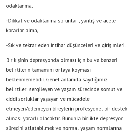
odaklanma,
-Dikkat ve odaklanma sorunları, yanlış ve acele
kararlar alma,
-Sık ve tekrar eden intihar düşünceleri ve girişimleri.
Bir kişinin depresyonda olması için bu ve benzeri
belirtilerin tamamını ortaya koyması
beklenmemelidir. Genel anlamda saydığımız
belirtileri sergileyen ve yaşam sürecinde somut ve
ciddi zorluklar yaşayan ve mücadele
etmeyen/edemeyen bireylerin profesyonel bir destek
alması yararlı olacaktır. Bununla birlikte depresyon
sürecini atlatabilmek ve normal yaşam normlarına