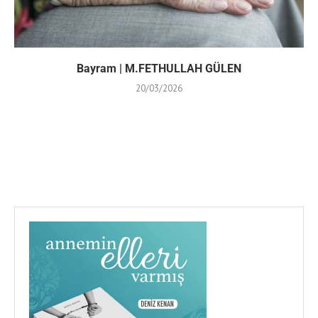
Bayram | M.FETHULLAH GÜLEN
20/03/2026