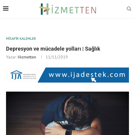
MISAFIR KALEMLER
Depresyon ve mücadele yolları | Sağlık
Yazar:
Hizmetten
11/11/2019