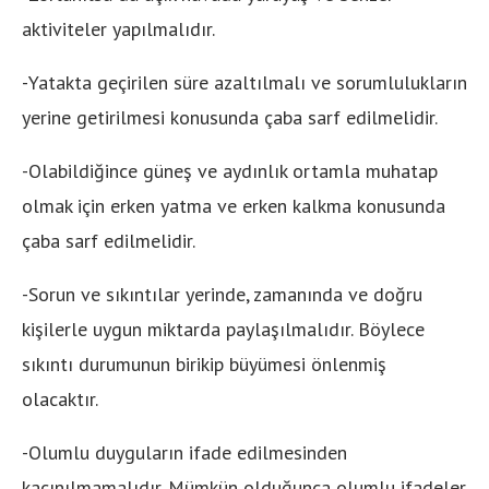
aktiviteler yapılmalıdır.
-Yatakta geçirilen süre azaltılmalı ve sorumlulukların
yerine getirilmesi konusunda çaba sarf edilmelidir.
-Olabildiğince güneş ve aydınlık ortamla muhatap
olmak için erken yatma ve erken kalkma konusunda
çaba sarf edilmelidir.
-Sorun ve sıkıntılar yerinde, zamanında ve doğru
kişilerle uygun miktarda paylaşılmalıdır. Böylece
sıkıntı durumunun birikip büyümesi önlenmiş
olacaktır.
-Olumlu duyguların ifade edilmesinden
kaçınılmamalıdır. Mümkün olduğunca olumlu ifadeler