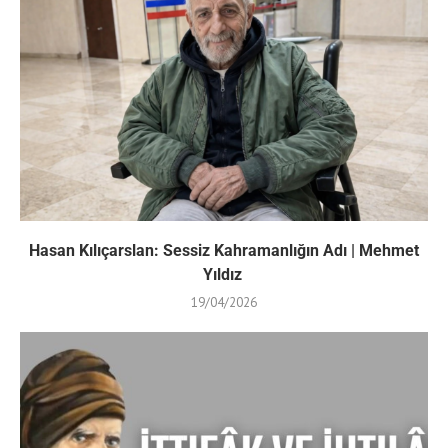
Hasan Kılıçarslan: Sessiz Kahramanlığın Adı | Mehmet
Yıldız
19/04/2026