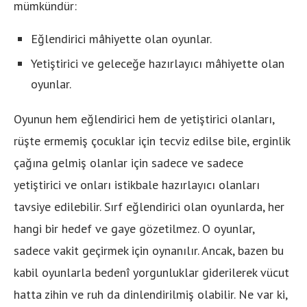
mümkündür:
Eğlendirici mâhiyette olan oyunlar.
Yetiştirici ve geleceğe hazırlayıcı mâhiyette olan
oyunlar.
Oyunun hem eğlendirici hem de yetiştirici olanları,
rüşte ermemiş çocuklar için tecviz edilse bile, erginlik
çağına gelmiş olanlar için sadece ve sadece
yetiştirici ve onları istikbale hazırlayıcı olanları
tavsiye edilebilir. Sırf eğlendirici olan oyunlarda, her
hangi bir hedef ve gaye gözetilmez. O oyunlar,
sadece vakit geçirmek için oynanılır. Ancak, bazen bu
kabil oyunlarla bedenî yorgunluklar giderilerek vücut
hatta zihin ve ruh da dinlendirilmiş olabilir. Ne var ki,