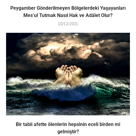
Peygamber Gönderilmeyen Bölgelerdeki Yaşayanları
Mes’ul Tutmak Nasıl Hak ve Adâlet Olur?
10/12/2021
Bir tabii afette ölenlerin hepsinin eceli birden mi
gelmiştir?