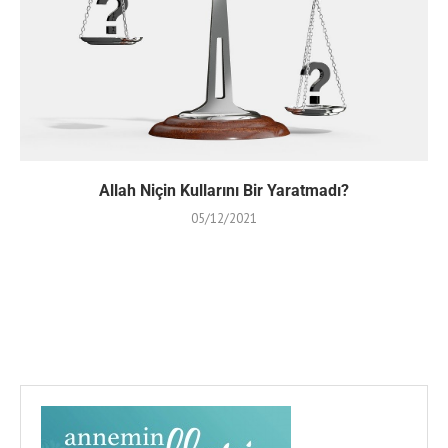
Allah Niçin Kullarını Bir Yaratmadı?
05/12/2021