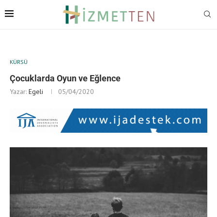
KÜRSÜ
Çocuklarda Oyun ve Eğlence
Yazar:
Egeli
05/04/2020