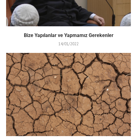
Bize Yapılanlar ve Yapmamız Gerekenler
14/01/2022