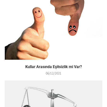
Kullar Arasında Eşitsizlik mi Var?
06/12/2021