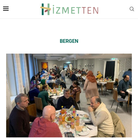
BERGEN