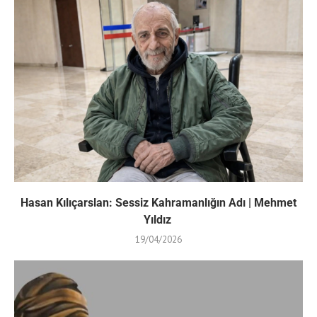
Hasan Kılıçarslan: Sessiz Kahramanlığın Adı | Mehmet
Yıldız
19/04/2026