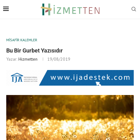
MISAFIR KALEMLER
Bu Bir Gurbet Yazısıdır
Yazar:
Hizmetten
19/08/2019