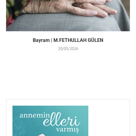
Bayram | M.FETHULLAH GÜLEN
20/03/2026