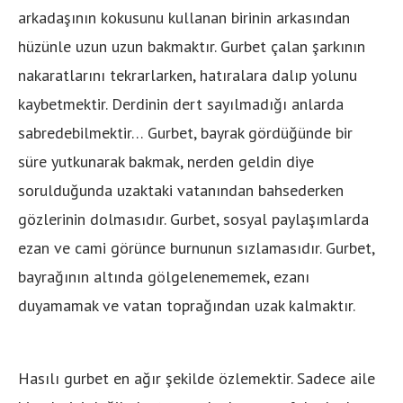
arkadaşının kokusunu kullanan birinin arkasından
hüzünle uzun uzun bakmaktır. Gurbet çalan şarkının
nakaratlarını tekrarlarken, hatıralara dalıp yolunu
kaybetmektir. Derdinin dert sayılmadığı anlarda
sabredebilmektir… Gurbet, bayrak gördüğünde bir
süre yutkunarak bakmak, nerden geldin diye
sorulduğunda uzaktaki vatanından bahsederken
gözlerinin dolmasıdır. Gurbet, sosyal paylaşımlarda
ezan ve cami görünce burnunun sızlamasıdır. Gurbet,
bayrağının altında gölgelenememek, ezanı
duyamamak ve vatan toprağından uzak kalmaktır.
Hasılı gurbet en ağır şekilde özlemektir. Sadece aile