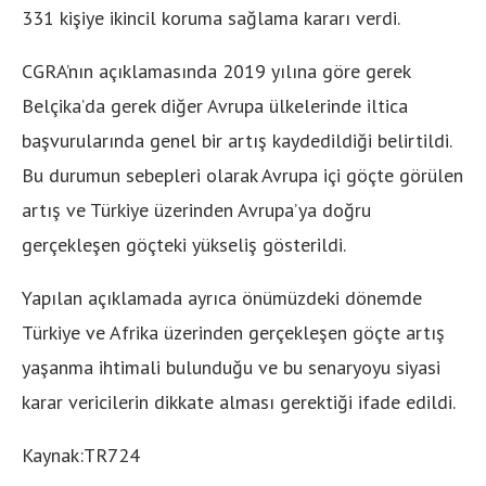
331 kişiye ikincil koruma sağlama kararı verdi.
CGRA’nın açıklamasında 2019 yılına göre gerek
Belçika’da gerek diğer Avrupa ülkelerinde iltica
başvurularında genel bir artış kaydedildiği belirtildi.
Bu durumun sebepleri olarak Avrupa içi göçte görülen
artış ve Türkiye üzerinden Avrupa’ya doğru
gerçekleşen göçteki yükseliş gösterildi.
Yapılan açıklamada ayrıca önümüzdeki dönemde
Türkiye ve Afrika üzerinden gerçekleşen göçte artış
yaşanma ihtimali bulunduğu ve bu senaryoyu siyasi
karar vericilerin dikkate alması gerektiği ifade edildi.
Kaynak:TR724