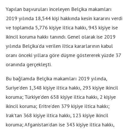
Yapılan başvuruları inceleyen Belçika makamları
2019 yılında 18,544 kişi hakkında kesin kararını verdi
ve toplamda 5,776 kişiye iltica hakkı, 943 kişiye ise
ikincil koruma hakkı tanındı. Genel olarak ise 2019
yılında Belçika’da verilen iltica kararlarının kabul
oranı önceki yıllara göre düşme göstererek yüzde 37
oranında gerçekleşti.
Bu bağlamda Belçika makamları 2019 yılında,
Suriye’den 1,348 kişiye iltica hakkı, 293 kişiye ikincil
koruma; Türkiye’den 658 kişiye iltica hakkı, 2 kişiye
ikincil koruma; Eritre’den 379 kişiye iltica hakkı;
Irak’tan 368 kişiye iltica hakkı, 123 kişiye ikincil
koruma; Afganistan’dan ise 343 kişiye iltica hakkı,