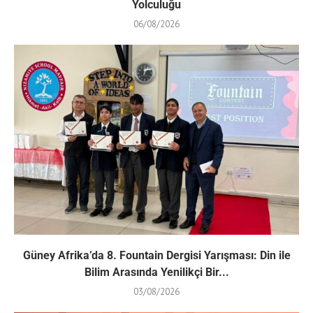
Yolculuğu
06/08/2026
Güney Afrika’da 8. Fountain Dergisi Yarışması: Din ile
Bilim Arasında Yenilikçi Bir...
03/08/2026