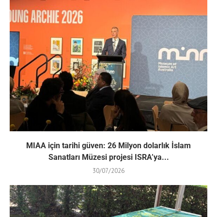
MIAA için tarihi güven: 26 Milyon dolarlık İslam
Sanatları Müzesi projesi ISRA’ya...
30/07/2026