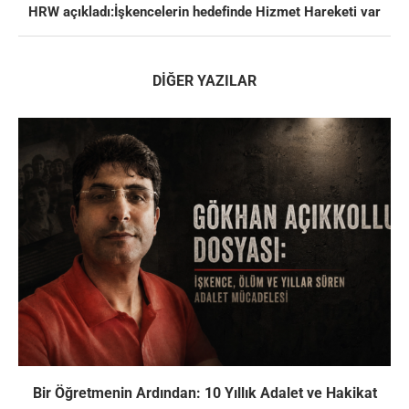
HRW açıkladı:İşkencelerin hedefinde Hizmet Hareketi var
DIĞER YAZILAR
Bir Öğretmenin Ardından: 10 Yıllık Adalet ve Hakikat