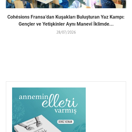
Cohésions Fransa’dan Kuşakları Buluşturan Yaz Kampı:
Gençler ve Yetişkinler Aynı Manevî İklimde...
28/07/2026