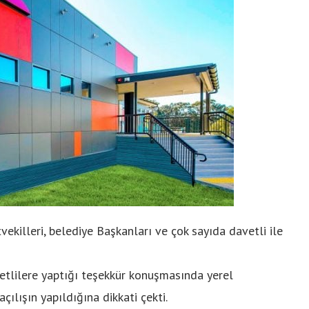
vekilleri, belediye Başkanları ve çok sayıda davetli ile
etlilere yaptığı teşekkür konuşmasında yerel
çılışın yapıldığına dikkati çekti.