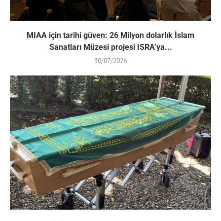
MIAA için tarihi güven: 26 Milyon dolarlık İslam
Sanatları Müzesi projesi ISRA’ya...
30/07/2026