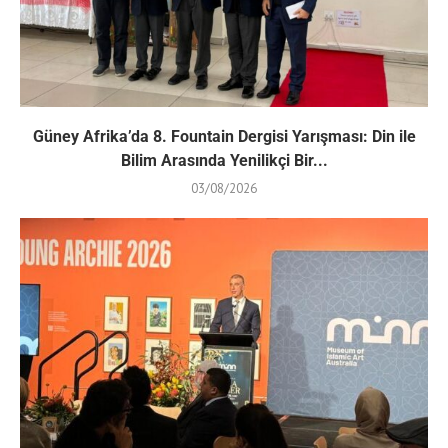
Güney Afrika’da 8. Fountain Dergisi Yarışması: Din ile
Bilim Arasında Yenilikçi Bir...
03/08/2026