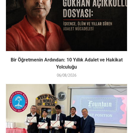
Bir Öğretmenin Ardından: 10 Yıllık Adalet ve Hakikat
Yolculuğu
06/08/2026