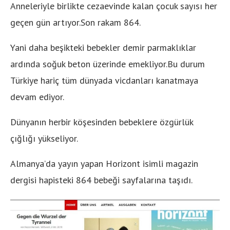
Anneleriyle birlikte cezaevinde kalan çocuk sayısı her
geçen gün artıyor.Son rakam 864.
Yani daha beşikteki bebekler demir parmaklıklar
ardında soğuk beton üzerinde emekliyor.Bu durum
Türkiye hariç tüm dünyada vicdanları kanatmaya
devam ediyor.
Dünyanın herbir köşesinden bebeklere özgürlük
çığlığı yükseliyor.
Almanya’da yayın yapan Horizont isimli magazin
dergisi hapisteki 864 bebeği sayfalarına taşıdı.