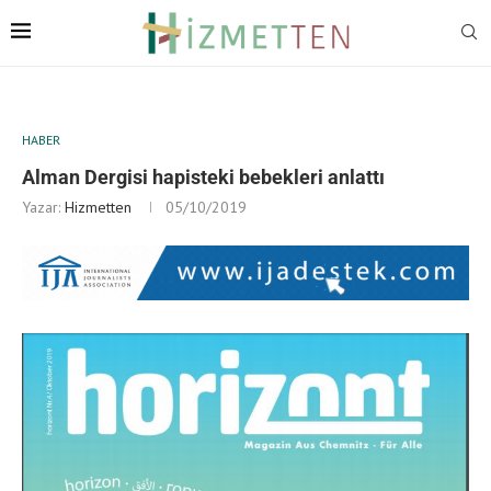
HABER
Alman Dergisi hapisteki bebekleri anlattı
Yazar:
Hizmetten
05/10/2019