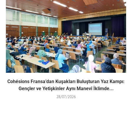
Cohésions Fransa’dan Kuşakları Buluşturan Yaz Kampı:
Gençler ve Yetişkinler Aynı Manevî İklimde...
28/07/2026