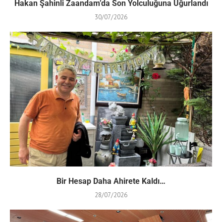
Hakan Şahinli Zaandam’da Son Yolculuğuna Uğurlandı
30/07/2026
Bir Hesap Daha Ahirete Kaldı…
28/07/2026