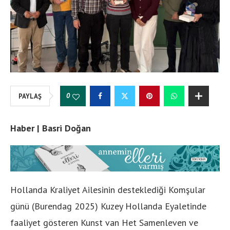
0
PAYLAŞ
Haber | Basri Doğan
Hollanda Kraliyet Ailesinin desteklediği Komşular
günü (Burendag 2025) Kuzey Hollanda Eyaletinde
faaliyet gösteren Kunst van Het Samenleven ve