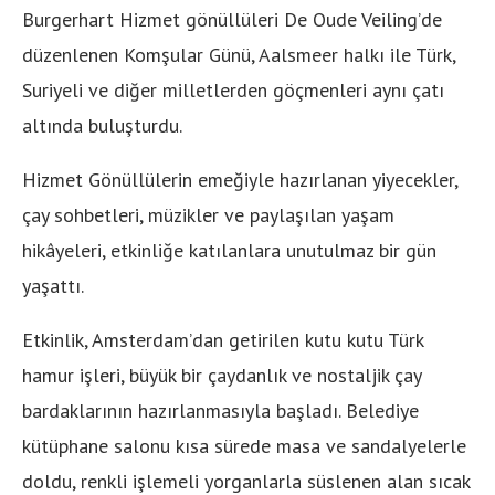
Burgerhart Hizmet gönüllüleri De Oude Veiling’de
düzenlenen Komşular Günü, Aalsmeer halkı ile Türk,
Suriyeli ve diğer milletlerden göçmenleri aynı çatı
altında buluşturdu.
Hizmet Gönüllülerin emeğiyle hazırlanan yiyecekler,
çay sohbetleri, müzikler ve paylaşılan yaşam
hikâyeleri, etkinliğe katılanlara unutulmaz bir gün
yaşattı.
Etkinlik, Amsterdam’dan getirilen kutu kutu Türk
hamur işleri, büyük bir çaydanlık ve nostaljik çay
bardaklarının hazırlanmasıyla başladı. Belediye
kütüphane salonu kısa sürede masa ve sandalyelerle
doldu, renkli işlemeli yorganlarla süslenen alan sıcak