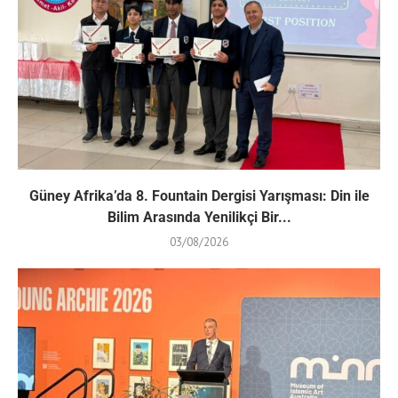
Güney Afrika’da 8. Fountain Dergisi Yarışması: Din ile
Bilim Arasında Yenilikçi Bir...
03/08/2026