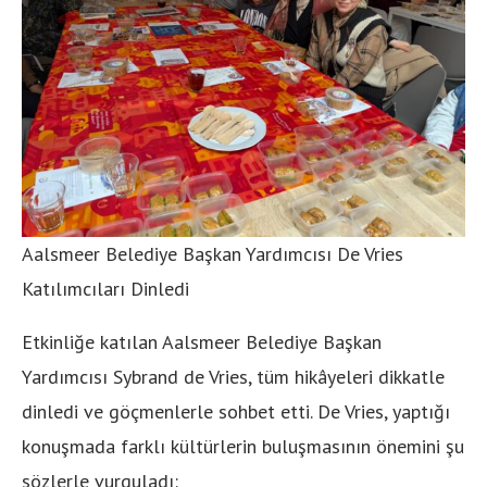
Aalsmeer Belediye Başkan Yardımcısı De Vries
Katılımcıları Dinledi
Etkinliğe katılan Aalsmeer Belediye Başkan
Yardımcısı Sybrand de Vries, tüm hikâyeleri dikkatle
dinledi ve göçmenlerle sohbet etti. De Vries, yaptığı
konuşmada farklı kültürlerin buluşmasının önemini şu
sözlerle vurguladı: