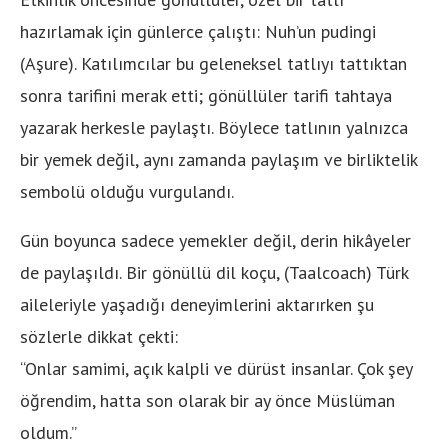
hazırlamak için günlerce çalıştı: Nuh’un pudingi
(Aşure). Katılımcılar bu geleneksel tatlıyı tattıktan
sonra tarifini merak etti; gönüllüler tarifi tahtaya
yazarak herkesle paylaştı. Böylece tatlının yalnızca
bir yemek değil, aynı zamanda paylaşım ve birliktelik
sembolü olduğu vurgulandı.
Gün boyunca sadece yemekler değil, derin hikâyeler
de paylaşıldı. Bir gönüllü dil koçu, (Taalcoach) Türk
aileleriyle yaşadığı deneyimlerini aktarırken şu
sözlerle dikkat çekti:
“Onlar samimi, açık kalpli ve dürüst insanlar. Çok şey
öğrendim, hatta son olarak bir ay önce Müslüman
oldum.”