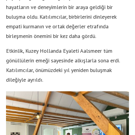
hayatların ve deneyimlerin bir araya geldiği bir
buluşma oldu. Katılımcılar, birbirlerini dinleyerek
empati kurmanın ve ortak değerler etrafında
birleşmenin önemini bir kez daha gördü.
Etkinlik, Kuzey Hollanda Eyaleti Aalsmeer tüm
gönüllülerin emeği sayesinde alkışlarla sona erdi.
Katılımcılar, önümüzdeki yıl yeniden buluşmak
dileğiyle ayrıldı.