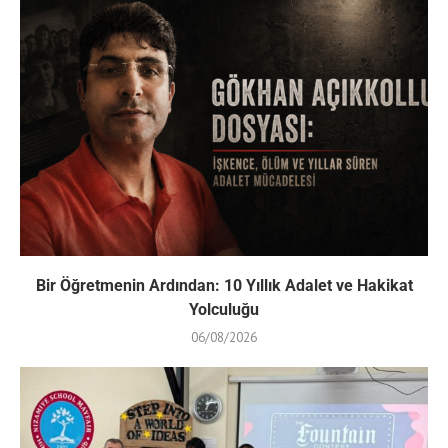
Bir Öğretmenin Ardından: 10 Yıllık Adalet ve Hakikat
Yolculuğu
06/08/2026