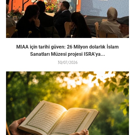
MIAA için tarihi güven: 26 Milyon dolarlık İslam
Sanatları Müzesi projesi ISRA’ya...
30/07/2026