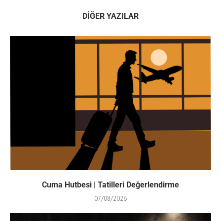
DIĞER YAZILAR
Cuma Hutbesi | Tatilleri Değerlendirme
07/08/2026