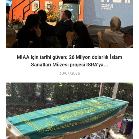
MIAA için tarihi güven: 26 Milyon dolarlık İslam
Sanatları Müzesi projesi ISRA’ya...
30/07/2026