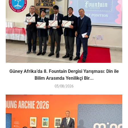
Güney Afrika’da 8. Fountain Dergisi Yarışması: Din ile
Bilim Arasında Yenilikçi Bir...
03/08/2026