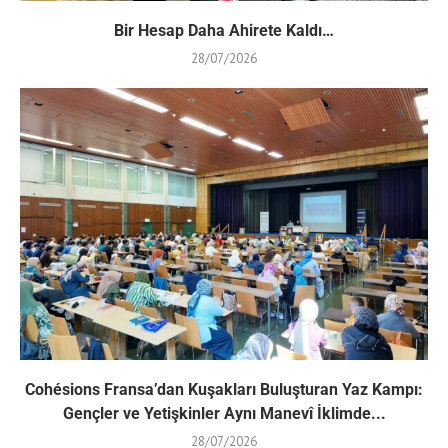
Bir Hesap Daha Ahirete Kaldı…
28/07/2026
Cohésions Fransa’dan Kuşakları Buluşturan Yaz Kampı:
Gençler ve Yetişkinler Aynı Manevî İklimde...
28/07/2026