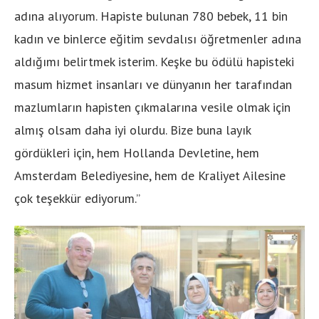
adına alıyorum. Hapiste bulunan 780 bebek, 11 bin
kadın ve binlerce eğitim sevdalısı öğretmenler adına
aldığımı belirtmek isterim. Keşke bu ödülü hapisteki
masum hizmet insanları ve dünyanın her tarafından
mazlumların hapisten çıkmalarına vesile olmak için
almış olsam daha iyi olurdu. Bize buna layık
gördükleri için, hem Hollanda Devletine, hem
Amsterdam Belediyesine, hem de Kraliyet Ailesine
çok teşekkür ediyorum.”