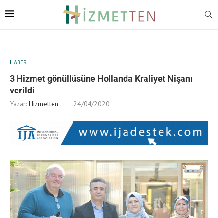
HABER
3 Hizmet gönüllüsüne Hollanda Kraliyet Nişanı
verildi
Yazar:
Hizmetten
24/04/2020