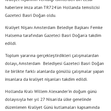
haberlere imza atan TR724’ün Hollanda temsilcisi
Gazeteci Basri Doğan oldu.
Kraliyet Nişanı Amsterdam Belediye Başkanı Femke
Halsema tarafından Gazeteci Basri Doğan’a takdim
edildi.
Toplum yararına gerçekleştirdikleri çalışmalardan
dolayı, Amsterdam Belediyesi Gazeteci Basri Doğan
ile birlikte farklı alanlarda gönüllü çalışmalar yapan
insanlara da kraliyet nişanları takdim edildi.
Hollanda Kralı Willem Alexander’in doğum günü
dolayısıyla her yıl 27 Nisan’da ülke genelinde
düzenlenen Kraliyet Günü kutlamaları kapsamında