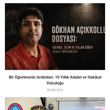
Bir Öğretmenin Ardından: 10 Yıllık Adalet ve Hakikat
Yolculuğu
06/08/2026