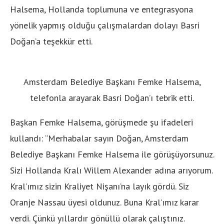
Halsema, Hollanda toplumuna ve entegrasyona
yönelik yapmış olduğu çalışmalardan dolayı Basri
Doğan’a teşekkür etti.
Amsterdam Belediye Başkanı Femke Halsema,
telefonla arayarak Basri Doğan’ı tebrik etti.
Başkan Femke Halsema, görüşmede şu ifadeleri
kullandı: “Merhabalar sayın Doğan, Amsterdam
Belediye Başkanı Femke Halsema ile görüşüyorsunuz.
Sizi Hollanda Kralı Willem Alexander adına arıyorum.
Kral’ımız sizin Kraliyet Nişanı’na layık gördü. Siz
Oranje Nassau üyesi oldunuz. Buna Kral’ımız karar
verdi. Çünkü yıllardır gönüllü olarak çalıştınız.