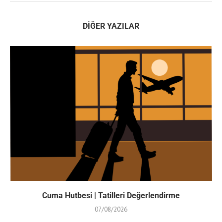
DIĞER YAZILAR
Cuma Hutbesi | Tatilleri Değerlendirme
07/08/2026