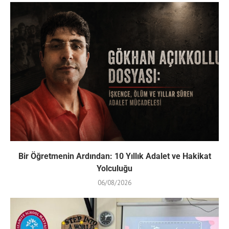
Bir Öğretmenin Ardından: 10 Yıllık Adalet ve Hakikat
Yolculuğu
06/08/2026