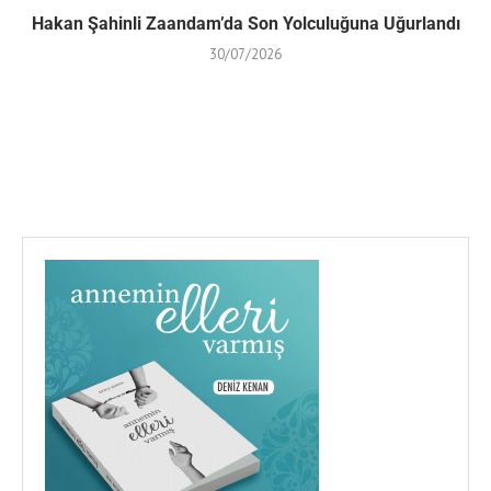
Hakan Şahinli Zaandam’da Son Yolculuğuna Uğurlandı
30/07/2026