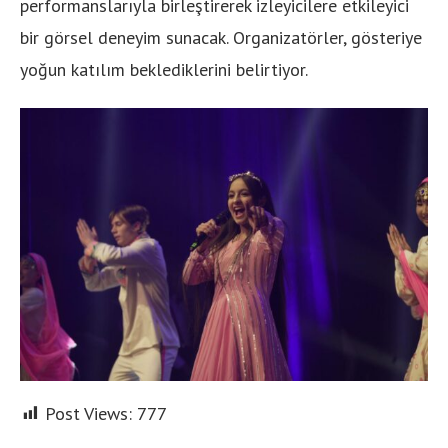
performanslarıyla birleştirerek izleyicilere etkileyici
bir görsel deneyim sunacak. Organizatörler, gösteriye
yoğun katılım beklediklerini belirtiyor.
Post Views:
777