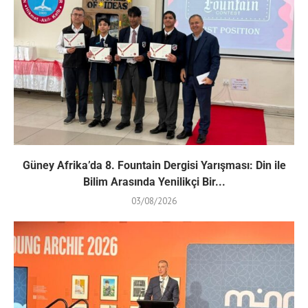
Güney Afrika’da 8. Fountain Dergisi Yarışması: Din ile
Bilim Arasında Yenilikçi Bir...
03/08/2026