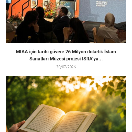
MIAA için tarihi güven: 26 Milyon dolarlık İslam
Sanatları Müzesi projesi ISRA’ya...
30/07/2026