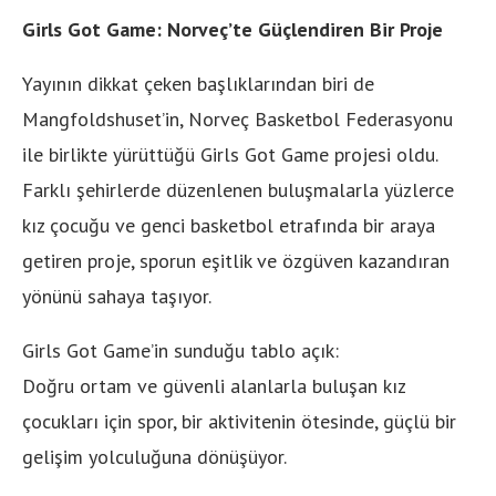
Girls Got Game: Norveç’te Güçlendiren Bir Proje
Yayının dikkat çeken başlıklarından biri de
Mangfoldshuset’in, Norveç Basketbol Federasyonu
ile birlikte yürüttüğü Girls Got Game projesi oldu.
Farklı şehirlerde düzenlenen buluşmalarla yüzlerce
kız çocuğu ve genci basketbol etrafında bir araya
getiren proje, sporun eşitlik ve özgüven kazandıran
yönünü sahaya taşıyor.
Girls Got Game’in sunduğu tablo açık:
Doğru ortam ve güvenli alanlarla buluşan kız
çocukları için spor, bir aktivitenin ötesinde, güçlü bir
gelişim yolculuğuna dönüşüyor.