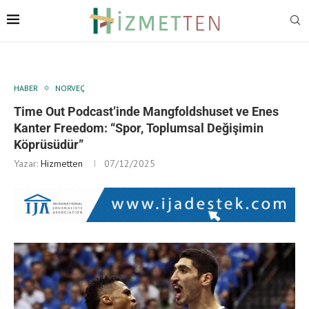
HABER
NORVEÇ
Time Out Podcast’inde Mangfoldshuset ve Enes
Kanter Freedom: “Spor, Toplumsal Değişimin
Köprüsüdür”
Yazar:
Hizmetten
07/12/2025