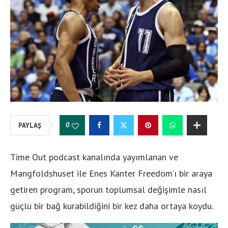
0
PAYLAŞ
Time Out podcast kanalında yayımlanan ve
Mangfoldshuset ile Enes Kanter Freedom’ı bir araya
getiren program, sporun toplumsal değişimle nasıl
güçlü bir bağ kurabildiğini bir kez daha ortaya koydu.