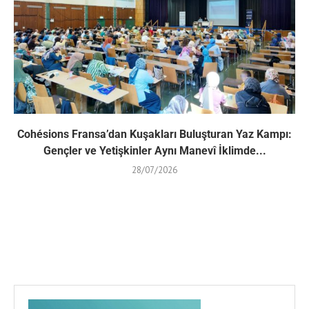
Cohésions Fransa’dan Kuşakları Buluşturan Yaz Kampı:
Gençler ve Yetişkinler Aynı Manevî İklimde...
28/07/2026