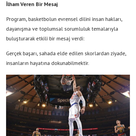
İlham Veren Bir Mesaj
Program, basketbolun evrensel dilini insan hakları,
dayanışma ve toplumsal sorumluluk temalarıyla
buluşturarak etkili bir mesaj verdi:
Gerçek başarı, sahada elde edilen skorlardan ziyade,
insanların hayatına dokunabilmektir.