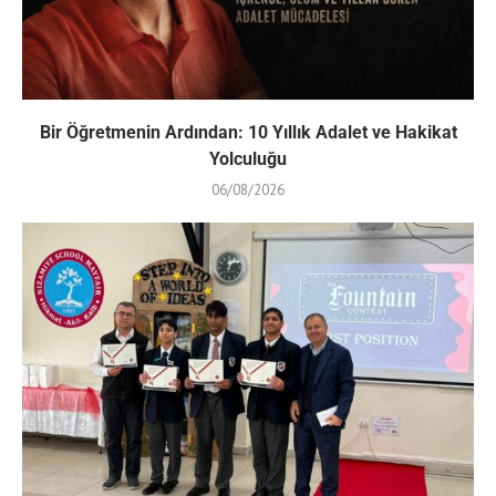
Bir Öğretmenin Ardından: 10 Yıllık Adalet ve Hakikat
Yolculuğu
06/08/2026