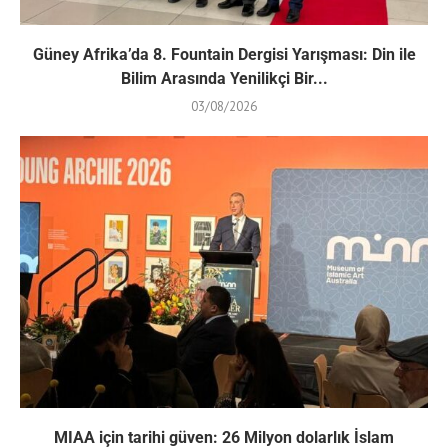
Güney Afrika’da 8. Fountain Dergisi Yarışması: Din ile
Bilim Arasında Yenilikçi Bir...
03/08/2026
MIAA için tarihi güven: 26 Milyon dolarlık İslam