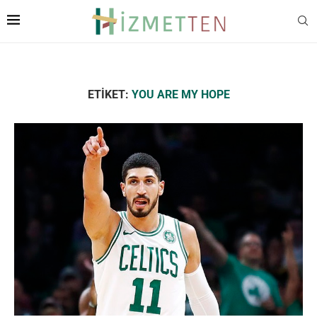
ETIKET:
YOU ARE MY HOPE