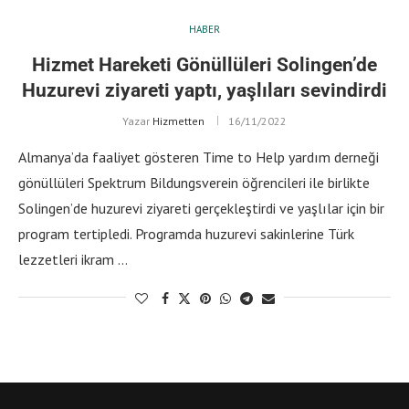
HABER
Hizmet Hareketi Gönüllüleri Solingen’de
Huzurevi ziyareti yaptı, yaşlıları sevindirdi
Yazar
Hizmetten
16/11/2022
Almanya’da faaliyet gösteren Time to Help yardım derneği
gönüllüleri Spektrum Bildungsverein öğrencileri ile birlikte
Solingen’de huzurevi ziyareti gerçekleştirdi ve yaşlılar için bir
program tertipledi. Programda huzurevi sakinlerine Türk
lezzetleri ikram …