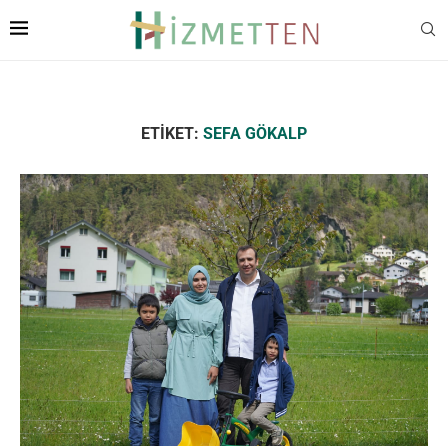
ETIKET:
SEFA GÖKALP