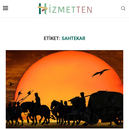
ETIKET:
SAHTEKAR